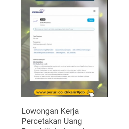
Lowongan Kerja
Percetakan Uang