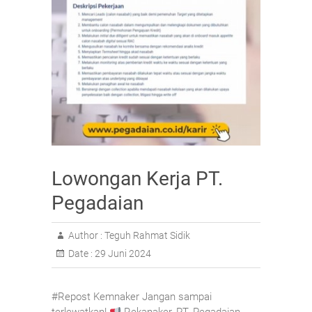
Lowongan Kerja PT.
Pegadaian
Author :
Teguh Rahmat Sidik
Date :
29 Juni 2024
#Repost Kemnaker Jangan sampai