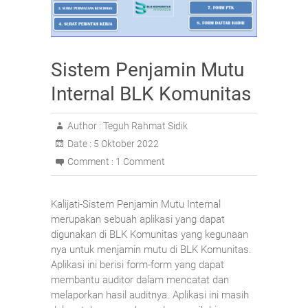
Sistem Penjamin Mutu
Internal BLK Komunitas
Author :
Teguh Rahmat Sidik
Date :
5 Oktober 2022
Comment :
1 Comment
Kalijati-Sistem Penjamin Mutu Internal
merupakan sebuah aplikasi yang dapat
digunakan di BLK Komunitas yang kegunaan
nya untuk menjamin mutu di BLK Komunitas.
Aplikasi ini berisi form-form yang dapat
membantu auditor dalam mencatat dan
melaporkan hasil auditnya. Aplikasi ini masih