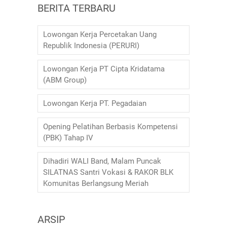
BERITA TERBARU
Lowongan Kerja Percetakan Uang
Republik Indonesia (PERURI)
Lowongan Kerja PT Cipta Kridatama
(ABM Group)
Lowongan Kerja PT. Pegadaian
Opening Pelatihan Berbasis Kompetensi
(PBK) Tahap IV
Dihadiri WALI Band, Malam Puncak
SILATNAS Santri Vokasi & RAKOR BLK
Komunitas Berlangsung Meriah
ARSIP