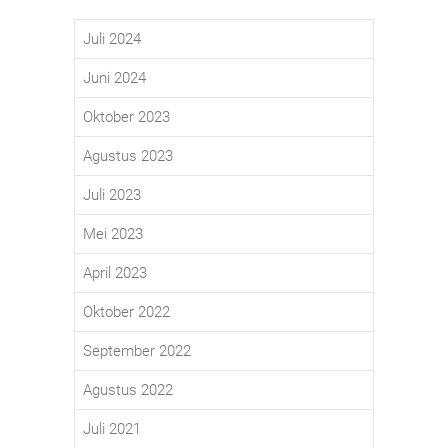
Juli 2024
Juni 2024
Oktober 2023
Agustus 2023
Juli 2023
Mei 2023
April 2023
Oktober 2022
September 2022
Agustus 2022
Juli 2021