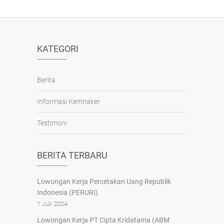
KATEGORI
Berita
Informasi Kemnaker
Testimoni
BERITA TERBARU
Lowongan Kerja Percetakan Uang Republik
Indonesia (PERURI)
1 Juli 2024
Lowongan Kerja PT Cipta Kridatama (ABM