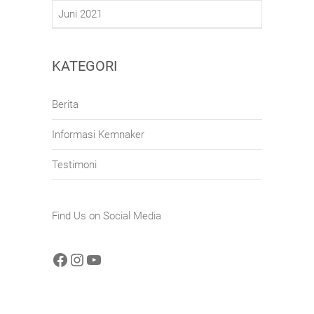
Juni 2021
KATEGORI
Berita
Informasi Kemnaker
Testimoni
Find Us on Social Media
Facebook
Instagram
YouTube