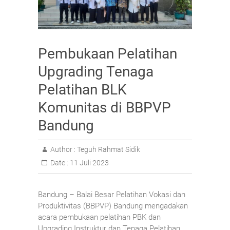
Pembukaan Pelatihan
Upgrading Tenaga
Pelatihan BLK
Komunitas di BBPVP
Bandung
Author :
Teguh Rahmat Sidik
Date :
11 Juli 2023
Bandung – Balai Besar Pelatihan Vokasi dan
Produktivitas (BBPVP) Bandung mengadakan
acara pembukaan pelatihan PBK dan
Upgrading Instruktur dan Tenaga Pelatihan