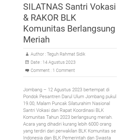
SILATNAS Santri Vokasi
& RAKOR BLK
Komunitas Berlangsung
Meriah
Author :
Teguh Rahmat Sidik
Date :
14 Agustus 2023
Comment :
1 Comment
Jombang – 12 Agustus 2023 bertempat di
Pondok Pesantren Darul Ulum Jombang pukul
19.00, Malam Puncak Silaturahim Nasional
Santri Vokasi dan Rapat Koordinasi BLK
Komunitas Tahun 2023 berlangsung meriah.
Acara yang dihadiri kurang lebih 6000 orang
yang terdiri dari perwakilan BLK Komunitas se
Indonesia dan BLK Pemerintah dan Swasta