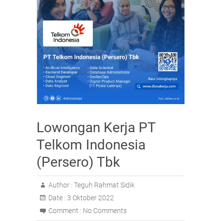
Lowongan Kerja PT
Telkom Indonesia
(Persero) Tbk
Author :
Teguh Rahmat Sidik
Date :
3 Oktober 2022
Comment :
No Comments