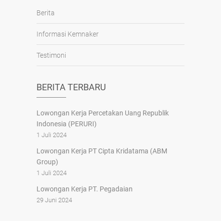
Berita
Informasi Kemnaker
Testimoni
BERITA TERBARU
Lowongan Kerja Percetakan Uang Republik
Indonesia (PERURI)
1 Juli 2024
Lowongan Kerja PT Cipta Kridatama (ABM
Group)
1 Juli 2024
Lowongan Kerja PT. Pegadaian
29 Juni 2024