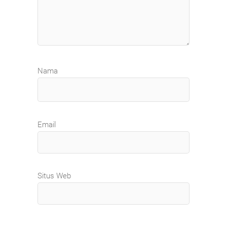
Nama
Email
Situs Web