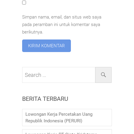
Simpan nama, email, dan situs web saya
pada peramban ini untuk komentar saya
berikutnya.
BERITA TERBARU
Lowongan Kerja Percetakan Uang
Republik Indonesia (PERURI)