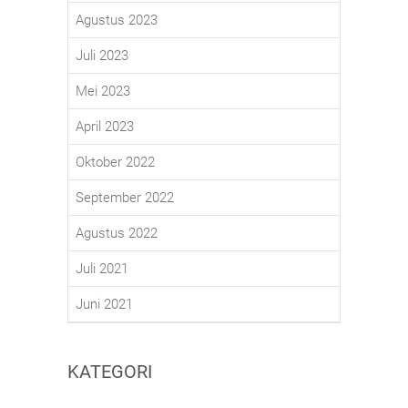
Agustus 2023
Juli 2023
Mei 2023
April 2023
Oktober 2022
September 2022
Agustus 2022
Juli 2021
Juni 2021
KATEGORI