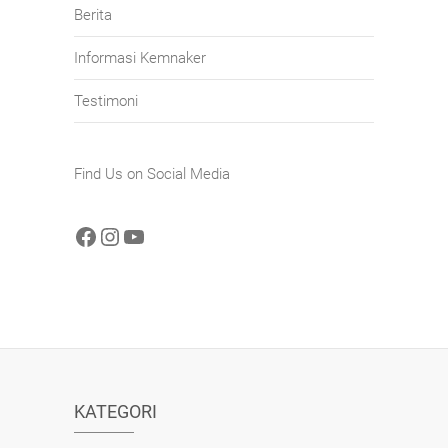
Berita
Informasi Kemnaker
Testimoni
Find Us on Social Media
Facebook
Instagram
YouTube
KATEGORI